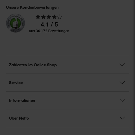
Unsere Kundenbewertungen
Durchschnittliche
Bewertungen
4.1 / 5
aus 36.172 Bewertungen
Zahlarten im Online-Shop
Service
Informationen
Über Netto