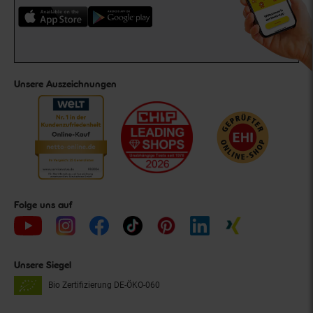
Unsere Auszeichnungen
Folge uns auf
Unsere Siegel
Bio Zertifizierung
DE-ÖKO-060