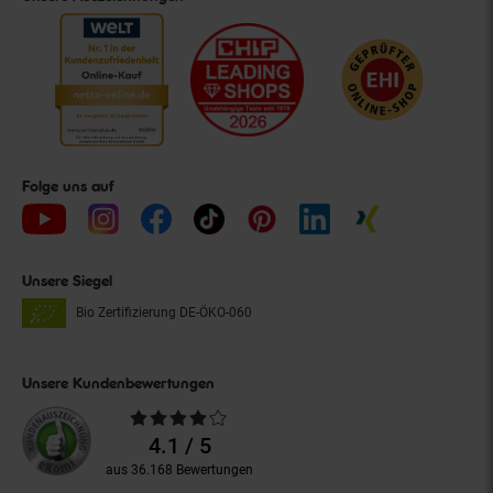
Folge uns auf
Unsere Siegel
Bio Zertifizierung
DE-ÖKO-060
Unsere Kundenbewertungen
Durchschnittliche
Bewertungen
4.1 / 5
aus 36.168 Bewertungen