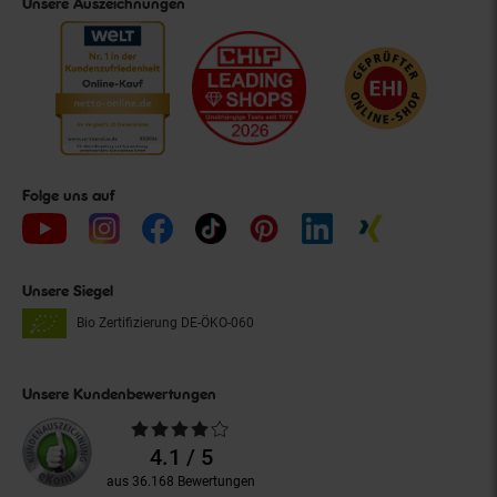
Unsere Auszeichnungen
Folge uns auf
Unsere Siegel
Bio Zertifizierung
DE-ÖKO-060
Unsere Kundenbewertungen
Durchschnittliche
Bewertungen
4.1 / 5
aus 36.168 Bewertungen