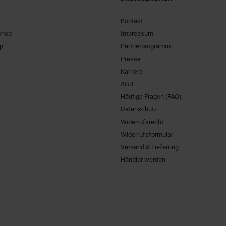
Kontakt
Shop
Impressum
pp
Partnerprogramm
Presse
Karriere
AGB
Häufige Fragen (FAQ)
Datenschutz
Widerrufsrecht
Widerrufsformular
Versand & Lieferung
Händler werden