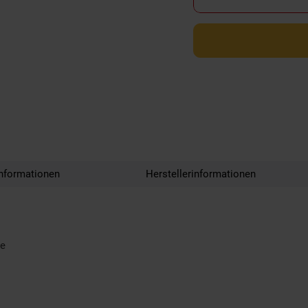
nformationen
Herstellerinformationen
le