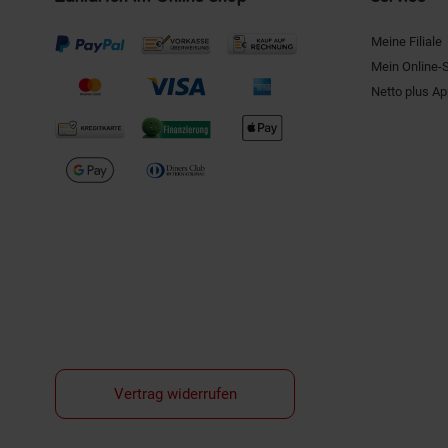
Meine Filiale
Mein Online-
Netto plus A
Vertrag widerrufen