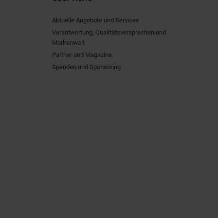
Aktuelle Angebote und Services
Verantwortung, Qualitätsversprechen und
Markenwelt
Partner und Magazine
Spenden und Sponsoring