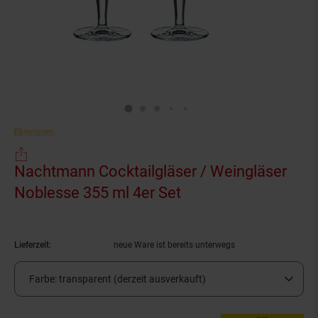
Nachtmann Cocktailgläser / Weingläser
Noblesse 355 ml 4er Set
(Produkt aktuell au
Lieferzeit:
neue Ware ist bereits unterwegs
Farbe:
transparent (derzeit ausverkauft)