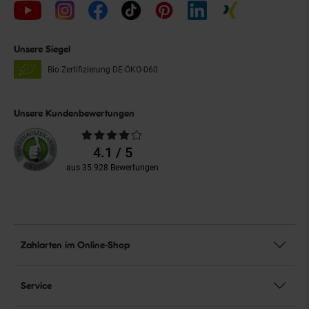
Unsere Siegel
Bio Zertifizierung
DE-ÖKO-060
Unsere Kundenbewertungen
Durchschnittliche
Bewertungen
4.1 / 5
aus 35.928 Bewertungen
Zahlarten im Online-Shop
Service