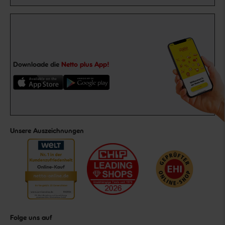
Downloade die
Netto plus App!
Unsere Auszeichnungen
Folge uns auf