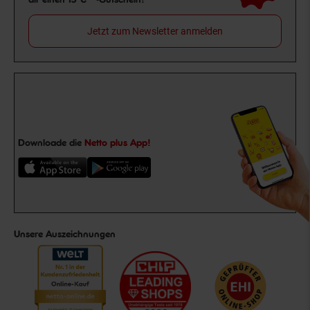
Jetzt zum Newsletter anmelden
Downloade die
Netto plus App!
Unsere Auszeichnungen