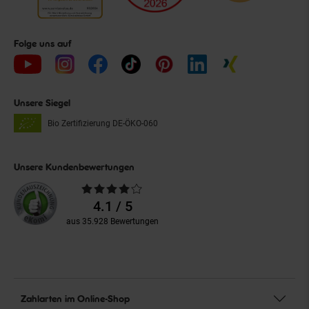
Folge uns auf
Unsere Siegel
Bio Zertifizierung
DE-ÖKO-060
Unsere Kundenbewertungen
Durchschnittliche
Bewertungen
4.1 / 5
aus 35.928 Bewertungen
Zahlarten im Online-Shop