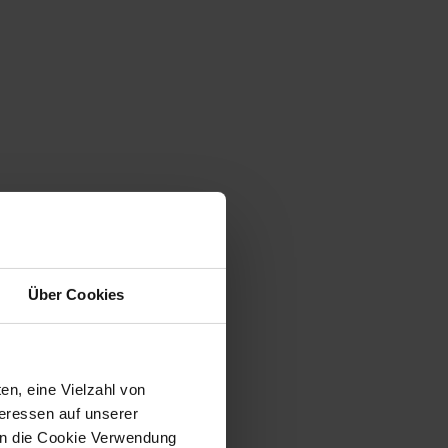
Über Cookies
en, eine Vielzahl von
teressen auf unserer
 in die Cookie Verwendung