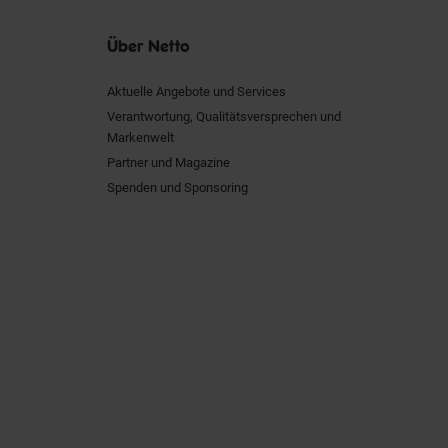
Über Netto
Aktuelle Angebote und Services
Verantwortung, Qualitätsversprechen und
Markenwelt
Partner und Magazine
Spenden und Sponsoring