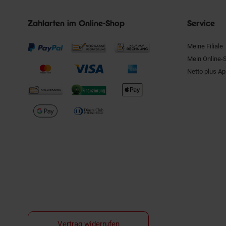
Zahlarten im Online-Shop
Service
Meine Filiale
Mein Online-
Netto plus A
Vertrag widerrufen