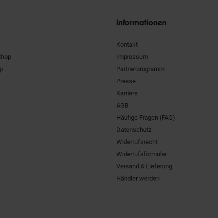
Siegel
Informationen
Kontakt
Shop
Impressum
pp
Partnerprogramm
Presse
Karriere
AGB
Häufige Fragen (FAQ)
Datenschutz
Widerrufsrecht
Widerrufsformular
Versand & Lieferung
Händler werden