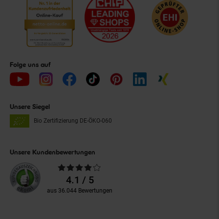
Folge uns auf
Unsere Siegel
Bio Zertifizierung
DE-ÖKO-060
Unsere Kundenbewertungen
Durchschnittliche
Bewertungen
4.1 / 5
aus 36.044 Bewertungen