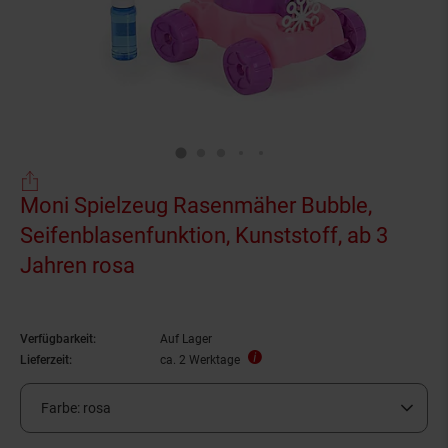
Moni Spielzeug Rasenmäher Bubble,
Seifenblasenfunktion, Kunststoff, ab 3
Jahren rosa
Verfügbarkeit:
Auf Lager
Lieferzeit:
ca. 2 Werktage
Farbe:
rosa