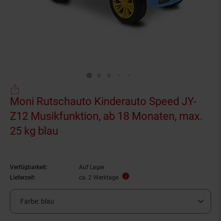
Moni Rutschauto Kinderauto Speed JY-
Z12 Musikfunktion, ab 18 Monaten, max.
25 kg blau
Verfügbarkeit:
Auf Lager
Lieferzeit:
ca. 2 Werktage
Farbe:
blau