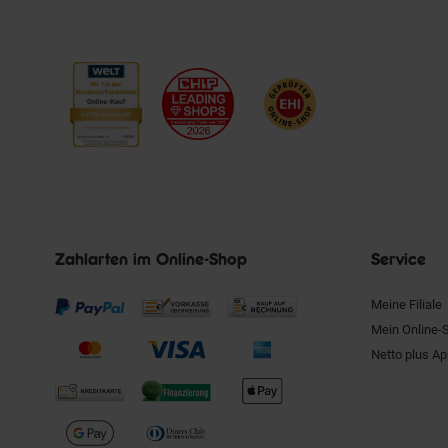
Zahlarten im Online-Shop
Service
Meine Filiale
Mein Online-
Netto plus A