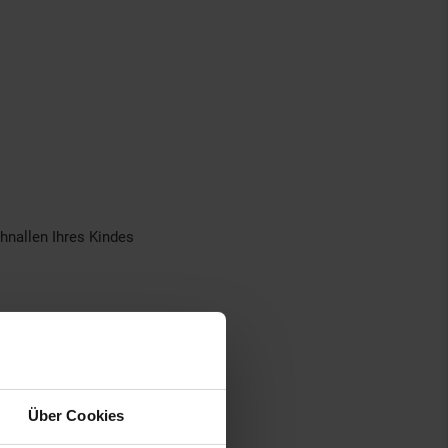
hnallen Ihres Kindes
Über Cookies