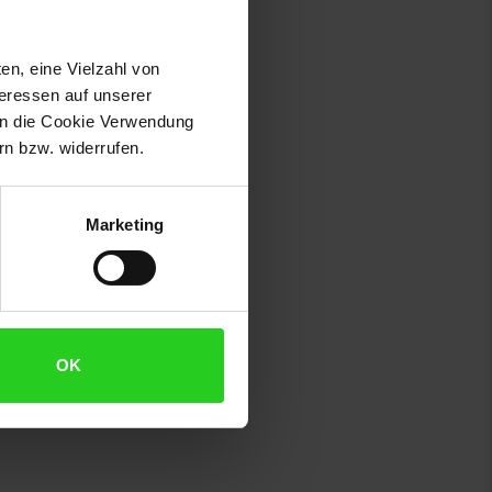
en, eine Vielzahl von
teressen auf unserer
 in die Cookie Verwendung
n bzw. widerrufen.
Marketing
OK