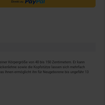
 einer Körpergröße von 40 bis 150 Zentimetern. Er kann
 Rückenlehne sowie die Kopfstütze lassen sich mehrfach
 was Ihnen ermöglicht ihn für Neugeborene bis ungefähr 13