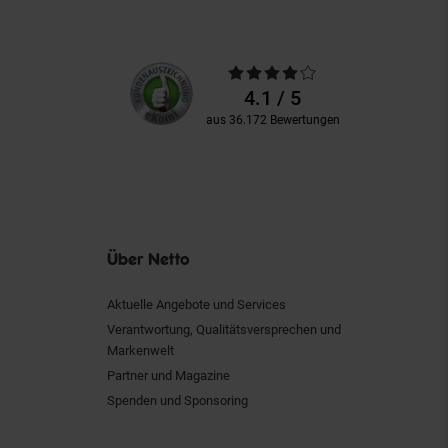
Unsere
Durchschnittliche
Kundenbewertungen
Bewertungen
4.1 / 5
aus 36.172 Bewertungen
Über Netto
Aktuelle Angebote und Services
Verantwortung, Qualitätsversprechen und
Markenwelt
Partner und Magazine
Spenden und Sponsoring