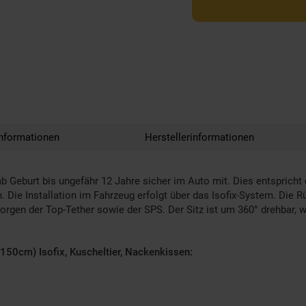
nformationen
Herstellerinformationen
b Geburt bis ungefähr 12 Jahre sicher im Auto mit. Dies entspricht
 Die Installation im Fahrzeug erfolgt über das Isofix-System. Die
 sorgen der Top-Tether sowie der SPS. Der Sitz ist um 360° drehbar,
-150cm) Isofix, Kuscheltier, Nackenkissen: