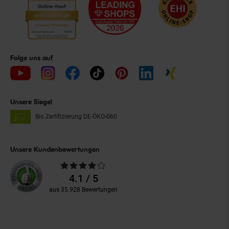
Folge uns auf
Unsere Siegel
Bio Zertifizierung
DE-ÖKO-060
Unsere Kundenbewertungen
Durchschnittliche
Bewertungen
4.1 / 5
aus 35.928 Bewertungen