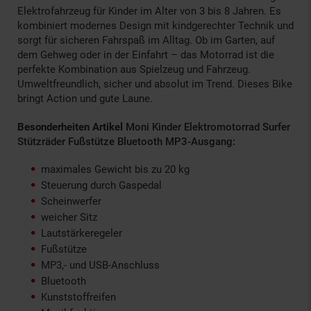
Elektrofahrzeug für Kinder im Alter von 3 bis 8 Jahren. Es
kombiniert modernes Design mit kindgerechter Technik und
sorgt für sicheren Fahrspaß im Alltag. Ob im Garten, auf
dem Gehweg oder in der Einfahrt – das Motorrad ist die
perfekte Kombination aus Spielzeug und Fahrzeug.
Umweltfreundlich, sicher und absolut im Trend. Dieses Bike
bringt Action und gute Laune.
Besonderheiten Artikel
Moni Kinder Elektromotorrad Surfer
Stützräder Fußstütze Bluetooth MP3-Ausgang:
maximales Gewicht bis zu 20 kg
Steuerung durch Gaspedal
Scheinwerfer
weicher Sitz
Lautstärkeregeler
Fußstütze
MP3,- und USB-Anschluss
Bluetooth
Kunststoffreifen