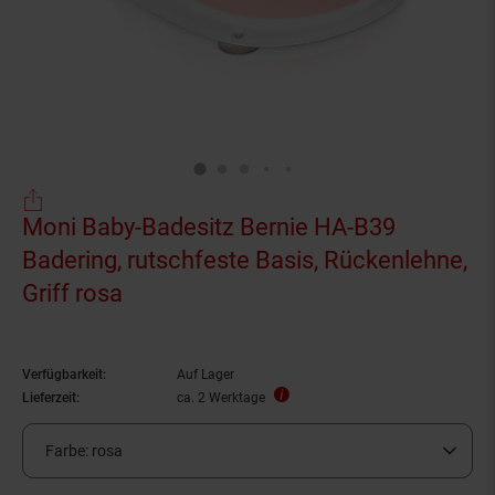
Moni Baby-Badesitz Bernie HA-B39
Badering, rutschfeste Basis, Rückenlehne,
Griff rosa
Verfügbarkeit:
Auf Lager
Lieferzeit:
ca. 2 Werktage
Farbe:
rosa