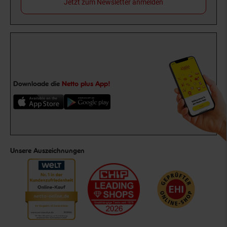
Jetzt zum Newsletter anmelden
Downloade die
Netto plus App!
Unsere Auszeichnungen