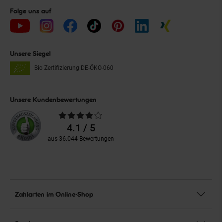
Folge uns auf
Unsere Siegel
Bio Zertifizierung
DE-ÖKO-060
Unsere Kundenbewertungen
Durchschnittliche
Bewertungen
4.1 / 5
aus 36.044 Bewertungen
Zahlarten im Online-Shop