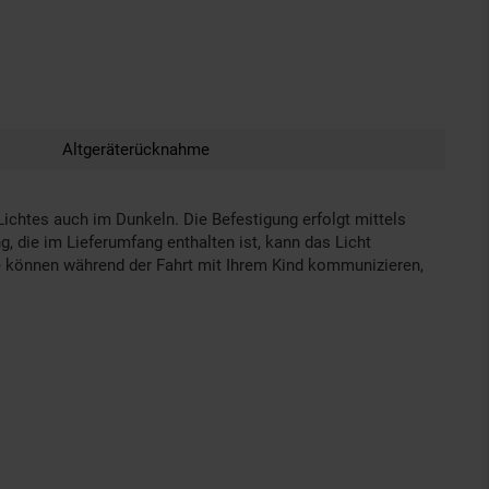
Altgeräterücknahme
ichtes auch im Dunkeln. Die Befestigung erfolgt mittels
, die im Lieferumfang enthalten ist, kann das Licht
Sie können während der Fahrt mit Ihrem Kind kommunizieren,