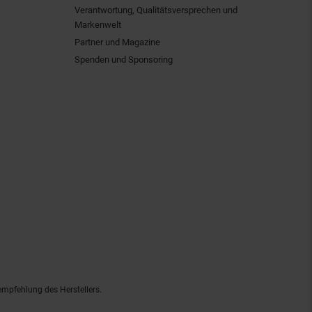
Verantwortung, Qualitätsversprechen und
Markenwelt
Partner und Magazine
Spenden und Sponsoring
empfehlung des Herstellers.