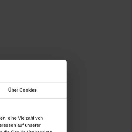
Über Cookies
en, eine Vielzahl von
teressen auf unserer