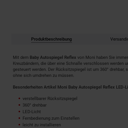
Produktbeschreibung
Versandi
Mit dem
Baby Autospiegel Reflex
von Moni haben Sie immer 
Kreuzbändern, die über eine Schnalle verschlossen werden un
gesteuert werden. Der Rücksitzspiegel ist um 360° drehbar, 
ohne sich umdrehen zu müssen.
Besonderheiten Artikel Moni Baby Autospiegel Reflex LED-Li
verstellbarer Rücksitzspiegel
360° drehbar
LED-Licht
Fernbedienung zum Einstellen
leicht zu installieren