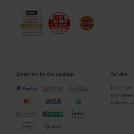
Zahlarten im Online-Shop
Service
Meine Filiale
Mein Online-
Netto plus A