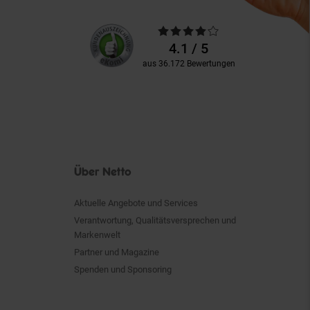
Unsere
Durchschnittliche
Kundenbewertungen
Bewertungen
4.1 / 5
aus 36.172 Bewertungen
Über Netto
Aktuelle Angebote und Services
Verantwortung, Qualitätsversprechen und
Markenwelt
Partner und Magazine
Spenden und Sponsoring