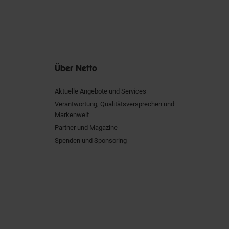
Über Netto
Aktuelle Angebote und Services
Verantwortung, Qualitätsversprechen und
Markenwelt
Partner und Magazine
Spenden und Sponsoring