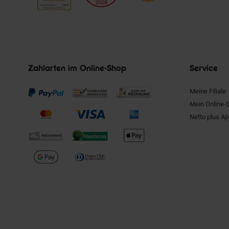
Zahlarten im Online-Shop
Service
Meine Filiale
Mein Online-
Netto plus A