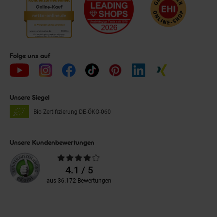
Folge uns auf
Unsere Siegel
Bio Zertifizierung
DE-ÖKO-060
Unsere Kundenbewertungen
Durchschnittliche
Bewertungen
4.1 / 5
aus 36.172 Bewertungen