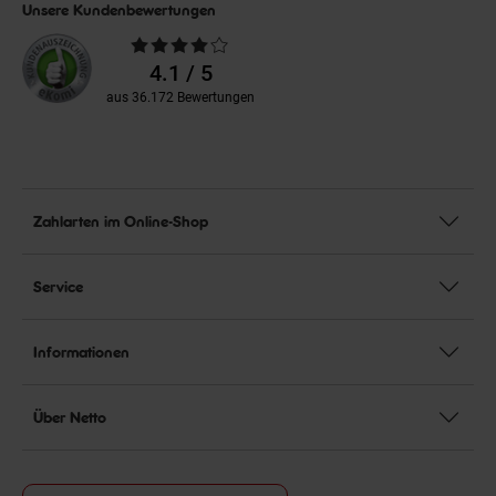
Unsere Kundenbewertungen
Durchschnittliche
Bewertungen
4.1 / 5
aus 36.172 Bewertungen
Zahlarten im Online-Shop
Service
Informationen
Über Netto