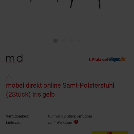
möbel direkt online Samt-Polsterstuhl
(2Stück) Iris gelb
Verfügbarkeit:
Nur noch 8 Stück verfügbar
Lieferzeit:
ca. 4 Werktage
nur