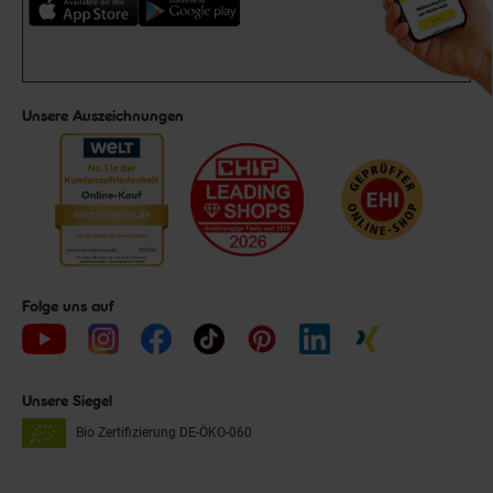
Unsere Auszeichnungen
Folge uns auf
Unsere Siegel
Bio Zertifizierung
DE-ÖKO-060