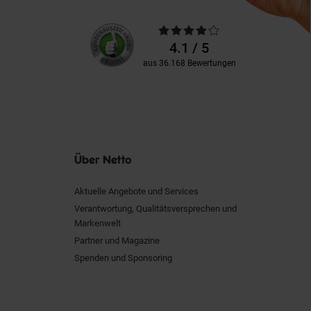
Unsere
Durchschnittliche
Kundenbewertungen
Bewertungen
4.1 / 5
aus 36.168 Bewertungen
Über Netto
Aktuelle Angebote und Services
Verantwortung, Qualitätsversprechen und
Markenwelt
Partner und Magazine
Spenden und Sponsoring