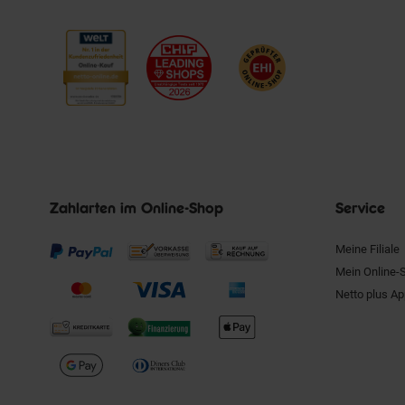
Zahlarten im Online-Shop
Service
Meine Filiale
Mein Online-
Netto plus A