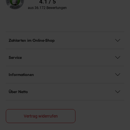
4.1 / 5
aus 36.172 Bewertungen
Zahlarten im Online-Shop
Service
Informationen
Über Netto
Vertrag widerrufen