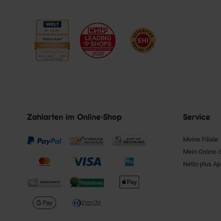
Zahlarten im Online-Shop
Service
Meine Filiale
Mein Online-
Netto plus A