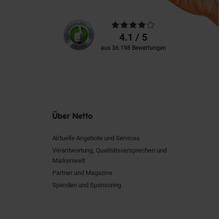
Unsere
Durchschnittliche
Kundenbewertungen
Bewertungen
4.1 / 5
aus 36.198 Bewertungen
Über Netto
Aktuelle Angebote und Services
Verantwortung, Qualitätsversprechen und
Markenwelt
Partner und Magazine
Spenden und Sponsoring