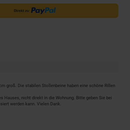
0 cm groß. Die stabilen Stollenbeine haben eine schöne Rillen
des Hauses, nicht direkt in die Wohnung. Bitte geben Sie bei
isiert werden kann. Vielen Dank.