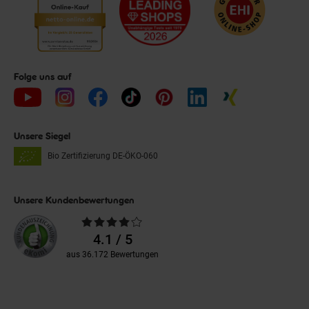
Folge uns auf
Unsere Siegel
Bio Zertifizierung
DE-ÖKO-060
Unsere Kundenbewertungen
Durchschnittliche
Bewertungen
4.1 / 5
aus 36.172 Bewertungen