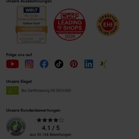
Unsere Auszeichnungen
Folge uns auf
Unsere Siegel
Bio Zertifizierung
DE-ÖKO-060
Unsere Kundenbewertungen
Durchschnittliche
Bewertungen
4.1 / 5
aus 36.168 Bewertungen