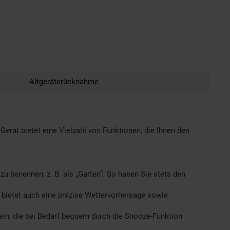
Altgeräterücknahme
Gerät bietet eine Vielzahl von Funktionen, die Ihnen den
zu benennen, z. B. als „Garten“. So haben Sie stets den
n bietet auch eine präzise Wettervorhersage sowie
ein, die bei Bedarf bequem durch die Snooze-Funktion