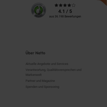
Unsere
Durchschnittliche
Kundenbewertungen
Bewertungen
4.1 / 5
aus 36.198 Bewertungen
Über Netto
Aktuelle Angebote und Services
Verantwortung, Qualitätsversprechen und
Markenwelt
Partner und Magazine
Spenden und Sponsoring