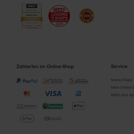
Zahlarten im Online-Shop
Service
Meine Filiale
Mein Online-
Netto plus A