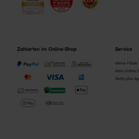
Zahlarten im Online-Shop
Service
Meine Filiale
Mein Online-
Netto plus A