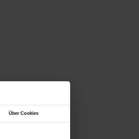
Über Cookies