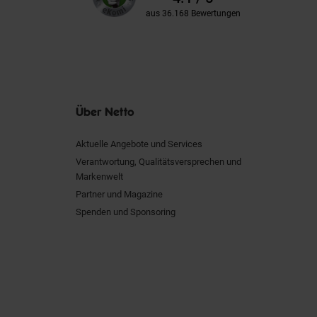
aus 36.168 Bewertungen
Über Netto
Aktuelle Angebote und Services
Verantwortung, Qualitätsversprechen und
Markenwelt
Partner und Magazine
Spenden und Sponsoring