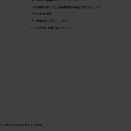
Verantwortung, Qualitätsversprechen und
Markenwelt
Partner und Magazine
Spenden und Sponsoring
empfehlung des Herstellers.