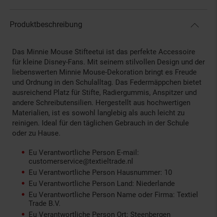
Produktbeschreibung
Das Minnie Mouse Stifteetui ist das perfekte Accessoire
für kleine Disney-Fans. Mit seinem stilvollen Design und der
liebenswerten Minnie Mouse-Dekoration bringt es Freude
und Ordnung in den Schulalltag. Das Federmäppchen bietet
ausreichend Platz für Stifte, Radiergummis, Anspitzer und
andere Schreibutensilien. Hergestellt aus hochwertigen
Materialien, ist es sowohl langlebig als auch leicht zu
reinigen. Ideal für den täglichen Gebrauch in der Schule
oder zu Hause.
Eu Verantwortliche Person E-mail:
customerservice@textieltrade.nl
Eu Verantwortliche Person Hausnummer: 10
Eu Verantwortliche Person Land: Niederlande
Eu Verantwortliche Person Name oder Firma: Textiel
Trade B.V.
Eu Verantwortliche Person Ort: Steenbergen