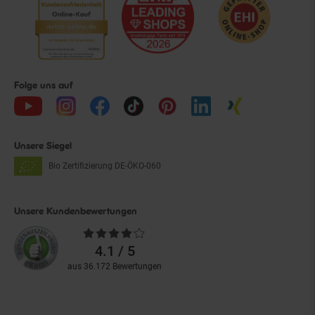
Folge uns auf
Unsere Siegel
Bio Zertifizierung
DE-ÖKO-060
Unsere Kundenbewertungen
Durchschnittliche
Bewertungen
4.1 / 5
aus 36.172 Bewertungen