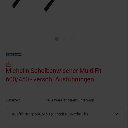
Michelin Scheibenwischer Multi Fit
600/450 - versch. Ausführungen
(Produkt akt
Lieferzeit:
neue Ware ist bereits unterwegs
Ausführung:
600/450 (derzeit ausverkauft)