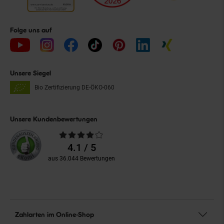
Folge uns auf
Unsere Siegel
Bio Zertifizierung
DE-ÖKO-060
Unsere Kundenbewertungen
Durchschnittliche
Bewertungen
4.1 / 5
aus 36.044 Bewertungen
Zahlarten im Online-Shop