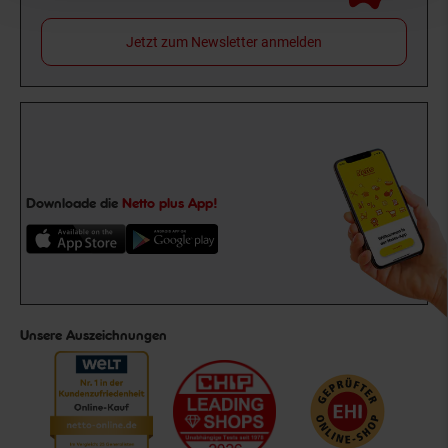
Jetzt zum Newsletter anmelden
Downloade die
Netto plus App!
Unsere Auszeichnungen