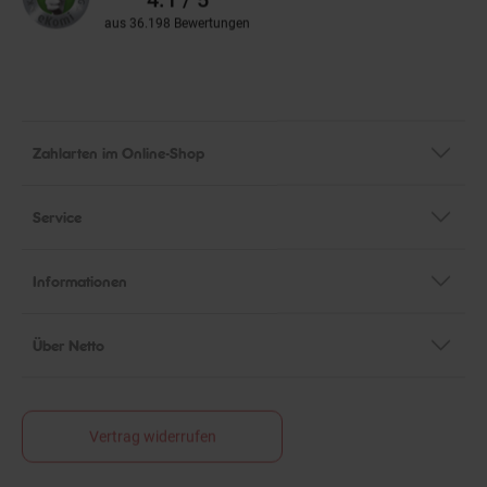
aus 36.198 Bewertungen
Zahlarten im Online-Shop
Service
Informationen
Über Netto
Vertrag widerrufen