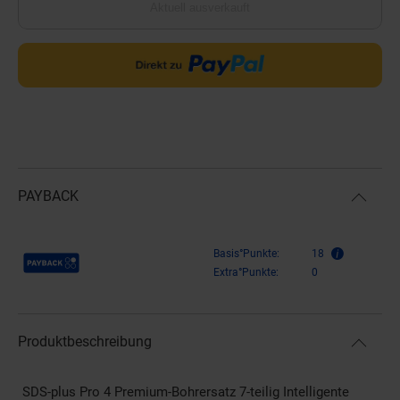
Aktuell ausverkauft
PAYBACK
Payback Punkte
Basis°Punkte:
18
Extra°Punkte:
0
Produktbeschreibung
SDS-plus Pro 4 Premium-Bohrersatz 7-teilig Intelligente