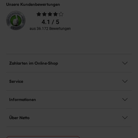
Unsere Kundenbewertungen
Durchschnittliche
Bewertungen
4.1 / 5
aus 36.172 Bewertungen
Zahlarten im Online-Shop
Service
Informationen
Über Netto