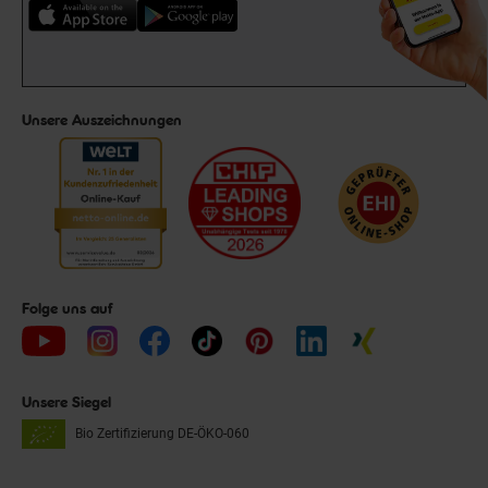
Unsere Auszeichnungen
Folge uns auf
Unsere Siegel
Bio Zertifizierung
DE-ÖKO-060