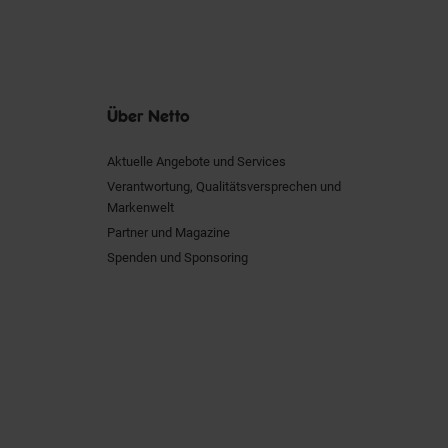
Über Netto
Aktuelle Angebote und Services
Verantwortung, Qualitätsversprechen und
Markenwelt
Partner und Magazine
Spenden und Sponsoring