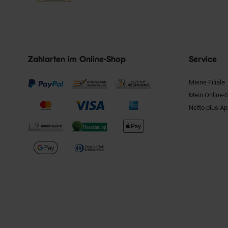
Zahlarten im Online-Shop
Service
Meine Filiale
Mein Online-
Netto plus A