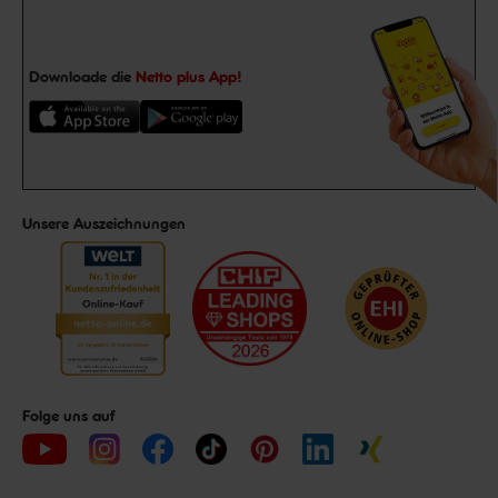
Downloade die
Netto plus App!
Unsere Auszeichnungen
Folge uns auf