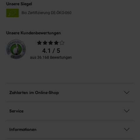
Unsere Siegel
Bio Zertifizierung
DE-ÖKO-060
Unsere Kundenbewertungen
Durchschnittliche
Bewertungen
4.1 / 5
aus 36.168 Bewertungen
Zahlarten im Online-Shop
Service
Informationen