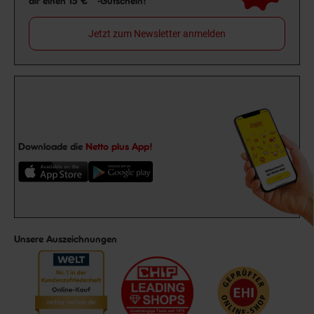
dir einen 15 €**-Gutschein!
Jetzt zum Newsletter anmelden
Downloade die
Netto plus App!
Unsere Auszeichnungen