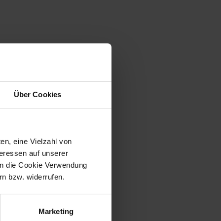
Über Cookies
en, eine Vielzahl von
teressen auf unserer
 in die Cookie Verwendung
n bzw. widerrufen.
Marketing