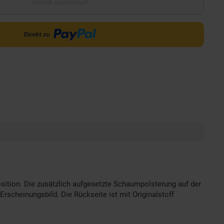
Aktuell ausverkauft
osition. Die zusätzlich aufgesetzte Schaumpolsterung auf der
scheinungsbild. Die Rückseite ist mit Originalstoff