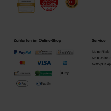
Zahlarten im Online-Shop
Service
Meine Filiale
Mein Online-
Netto plus A