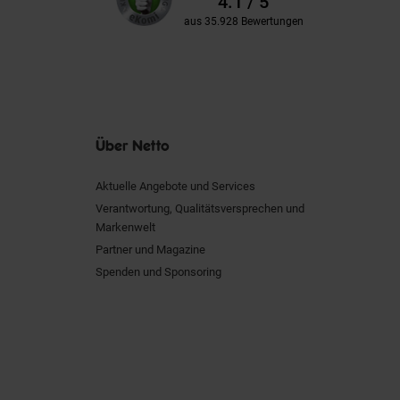
4.1 / 5
aus 35.928 Bewertungen
Über Netto
Aktuelle Angebote und Services
Verantwortung, Qualitätsversprechen und
Markenwelt
Partner und Magazine
Spenden und Sponsoring