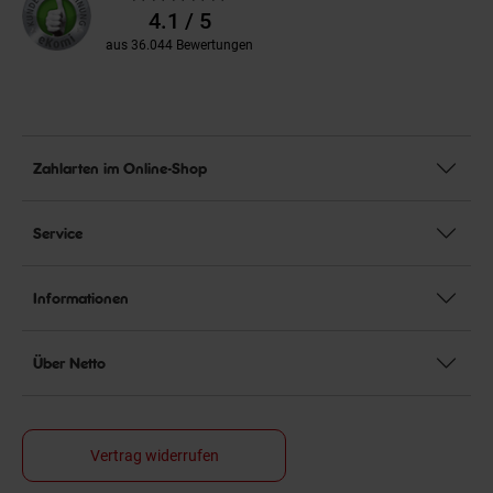
Bewertungen
4.1 / 5
aus 36.044 Bewertungen
Zahlarten im Online-Shop
Service
Informationen
Über Netto
Vertrag widerrufen