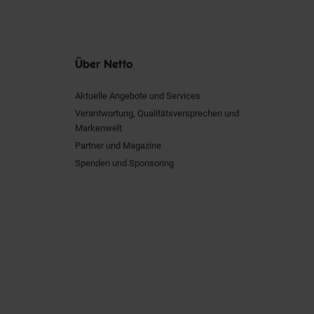
Über Netto
Aktuelle Angebote und Services
Verantwortung, Qualitätsversprechen und
Markenwelt
Partner und Magazine
Spenden und Sponsoring