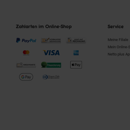
Zahlarten im Online-Shop
Service
Meine Filiale
Mein Online-
Netto plus A