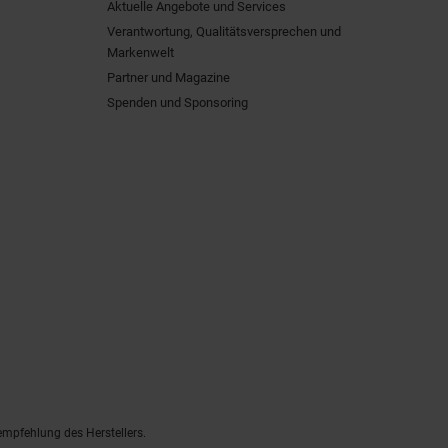
Aktuelle Angebote und Services
Verantwortung, Qualitätsversprechen und
Markenwelt
Partner und Magazine
Spenden und Sponsoring
empfehlung des Herstellers.