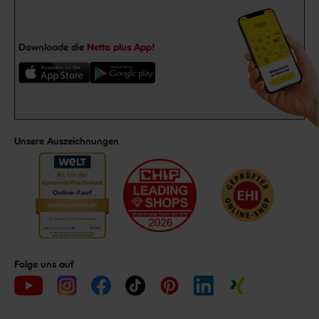
Downloade die
Netto plus App!
Unsere Auszeichnungen
Folge uns auf