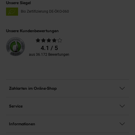
Unsere Siegel
Bio Zertifizierung
DE-ÖKO-060
Unsere Kundenbewertungen
Durchschnittliche
Bewertungen
4.1 / 5
aus 36.172 Bewertungen
Zahlarten im Online-Shop
Service
Informationen