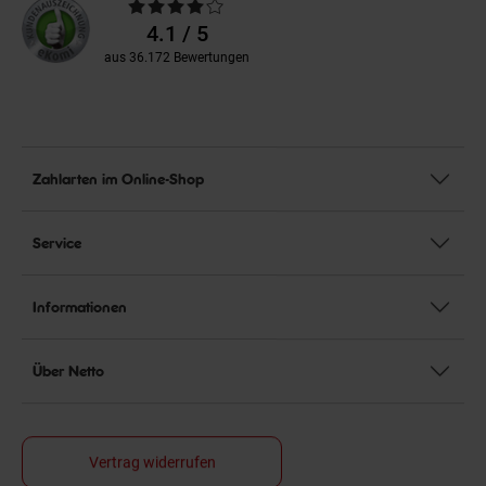
Durchschnittliche
Bewertungen
4.1 / 5
aus 36.172 Bewertungen
Zahlarten im Online-Shop
Service
Informationen
Über Netto
Vertrag widerrufen