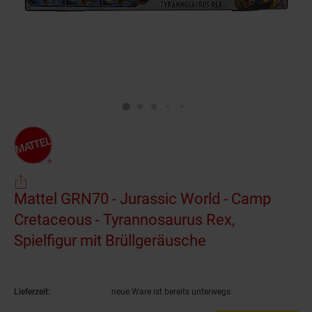
Mattel GRN70 - Jurassic World - Camp
Cretaceous - Tyrannosaurus Rex,
Spielfigur mit Brüllgeräusche
(Produkt aktuel
Lieferzeit:
neue Ware ist bereits unterwegs