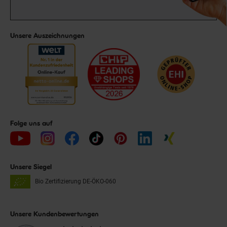
Unsere Auszeichnungen
Folge uns auf
Unsere Siegel
Bio Zertifizierung
DE-ÖKO-060
Unsere Kundenbewertungen