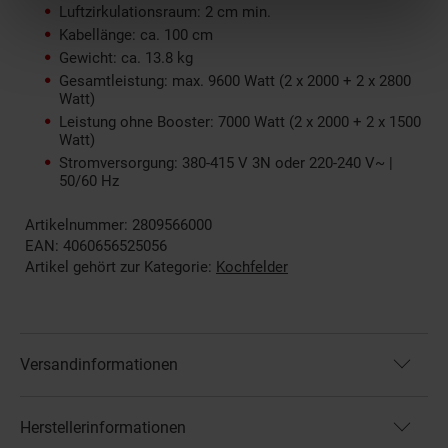
Luftzirkulationsraum: 2 cm min.
Kabellänge: ca. 100 cm
Gewicht: ca. 13.8 kg
Gesamtleistung: max. 9600 Watt (2 x 2000 + 2 x 2800
Watt)
Leistung ohne Booster: 7000 Watt (2 x 2000 + 2 x 1500
Watt)
Stromversorgung: 380-415 V 3N oder 220-240 V~ |
50/60 Hz
Artikelnummer: 2809566000
EAN: 4060656525056
Artikel gehört zur Kategorie:
Kochfelder
Versandinformationen
Herstellerinformationen