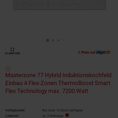
Masterzone 77 Hybrid Induktionskochfeld
Einbau 4 Flex-Zonen ThermoBoost Smart
Flex Technology max. 7200 Watt
Verfügbarkeit:
Nur noch 10 Stück verfügbar
Lieferzeit:
ca. 5 Werktage