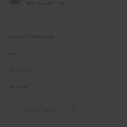
Zahlarten im Online-Shop
Service
Informationen
Über Netto
Vertrag widerrufen