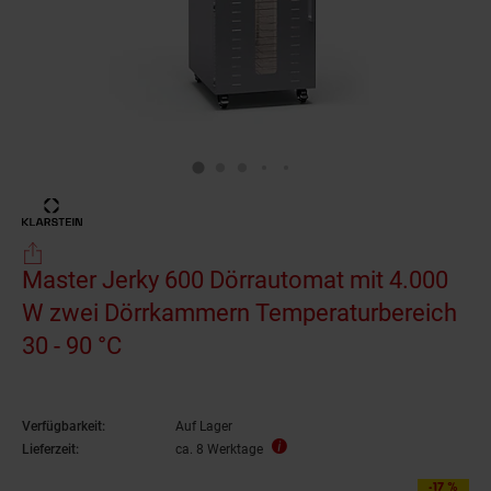
Master Jerky 600 Dörrautomat mit 4.000
W zwei Dörrkammern Temperaturbereich
30 - 90 °C
Verfügbarkeit:
Auf Lager
Lieferzeit:
ca. 8 Werktage
-17 %
Sie Sparen 17 Prozent,