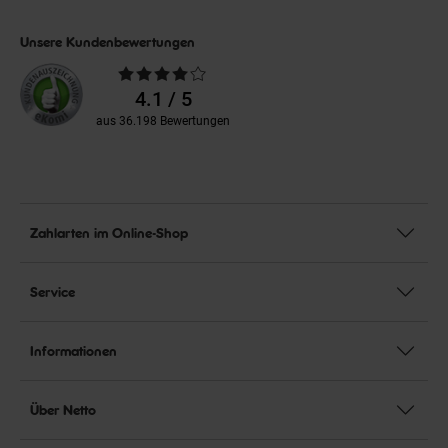
Unsere Kundenbewertungen
Durchschnittliche
Bewertungen
4.1 / 5
aus 36.198 Bewertungen
Zahlarten im Online-Shop
Service
Informationen
Über Netto