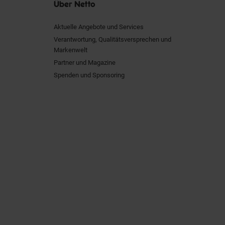
Über Netto
Aktuelle Angebote und Services
Verantwortung, Qualitätsversprechen und
Markenwelt
Partner und Magazine
Spenden und Sponsoring