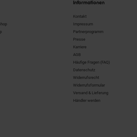
Informationen
Kontakt
Shop
Impressum
pp
Partnerprogramm
Presse
Karriere
AGB
Häufige Fragen (FAQ)
Datenschutz
Widerrufsrecht
Widerrufsformular
Versand & Lieferung
Händler werden