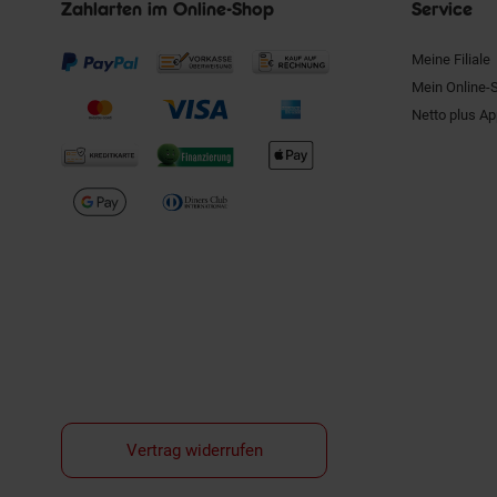
Zahlarten im Online-Shop
Service
Meine Filiale
Mein Online-
Netto plus A
Vertrag widerrufen