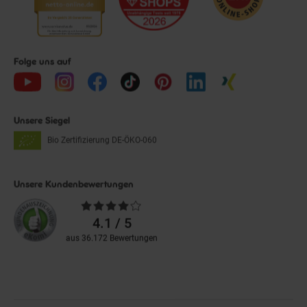
Folge uns auf
Unsere Siegel
Bio Zertifizierung
DE-ÖKO-060
Unsere Kundenbewertungen
Durchschnittliche
Bewertungen
4.1 / 5
aus 36.172 Bewertungen