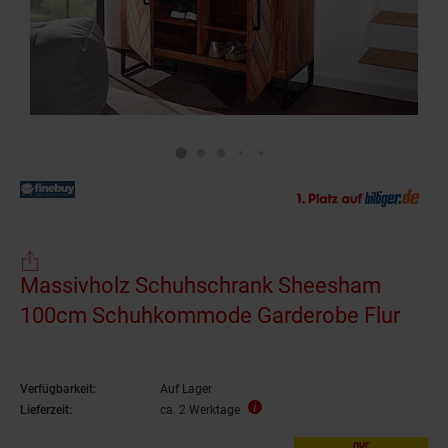
Massivholz Schuhschrank Sheesham
100cm Schuhkommode Garderobe Flur
Verfügbarkeit:
Auf Lager
Lieferzeit:
ca. 2 Werktage
nur