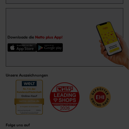
Downloade die
Netto plus App!
Unsere Auszeichnungen
Folge uns auf