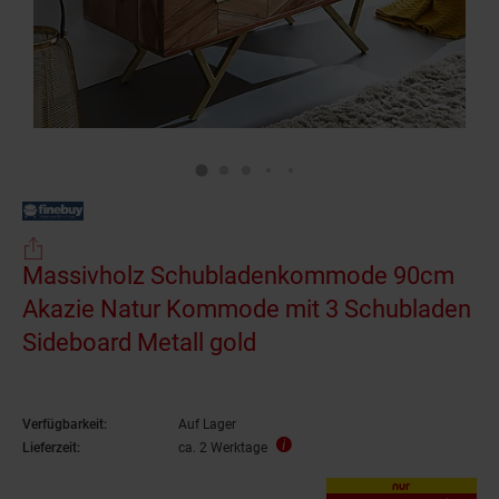
Massivholz Schubladenkommode 90cm
Akazie Natur Kommode mit 3 Schubladen
Sideboard Metall gold
Verfügbarkeit:
Auf Lager
Lieferzeit:
ca. 2 Werktage
nur