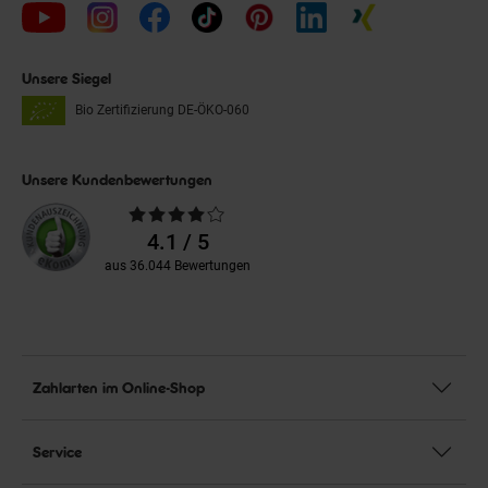
Unsere Siegel
Bio Zertifizierung
DE-ÖKO-060
Unsere Kundenbewertungen
Durchschnittliche
Bewertungen
4.1 / 5
aus 36.044 Bewertungen
Zahlarten im Online-Shop
Service