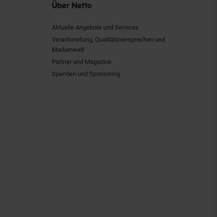
Über Netto
Aktuelle Angebote und Services
Verantwortung, Qualitätsversprechen und
Markenwelt
Partner und Magazine
Spenden und Sponsoring