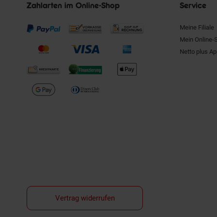
Zahlarten im Online-Shop
Service
Meine Filiale
Mein Online-
Netto plus A
Vertrag widerrufen