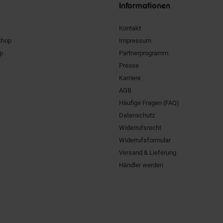
Informationen
Kontakt
Shop
Impressum
pp
Partnerprogramm
Presse
Karriere
AGB
Häufige Fragen (FAQ)
Datenschutz
Widerrufsrecht
Widerrufsformular
Versand & Lieferung
Händler werden