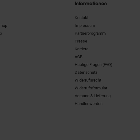
Informationen
Kontakt
Shop
Impressum
pp
Partnerprogramm
Presse
Karriere
AGB
Häufige Fragen (FAQ)
Datenschutz
Widerrufsrecht
Widerrufsformular
Versand & Lieferung
Händler werden