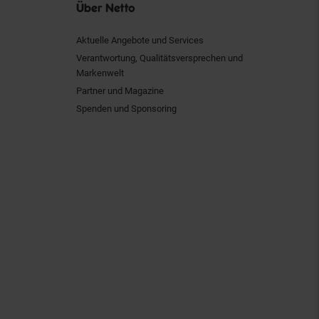
Über Netto
Aktuelle Angebote und Services
Verantwortung, Qualitätsversprechen und
Markenwelt
Partner und Magazine
Spenden und Sponsoring