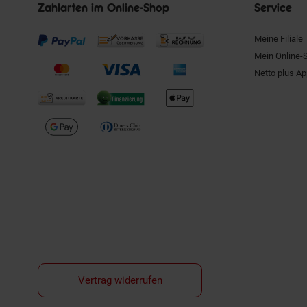
Zahlarten im Online-Shop
Service
Meine Filiale
Mein Online-
Netto plus A
Vertrag widerrufen