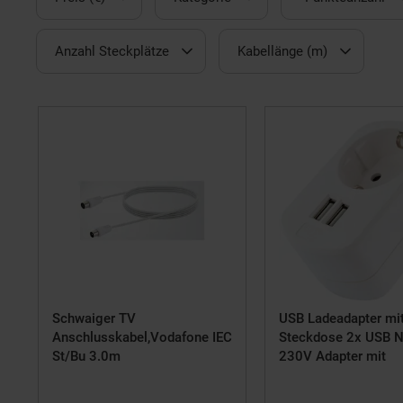
Anzahl Steckplätze
Kabellänge (m)
Schwaiger TV
USB Ladeadapter mi
Anschlusskabel,Vodafone IEC
Steckdose 2x USB Ne
St/Bu 3.0m
230V Adapter mit