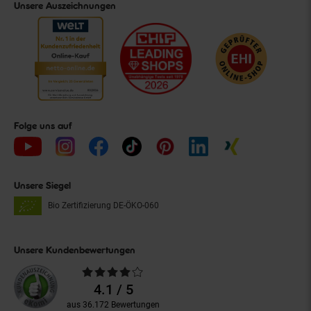
Unsere Auszeichnungen
Folge uns auf
Unsere Siegel
Bio Zertifizierung
DE-ÖKO-060
Unsere Kundenbewertungen
Durchschnittliche
Bewertungen
4.1 / 5
aus 36.172 Bewertungen