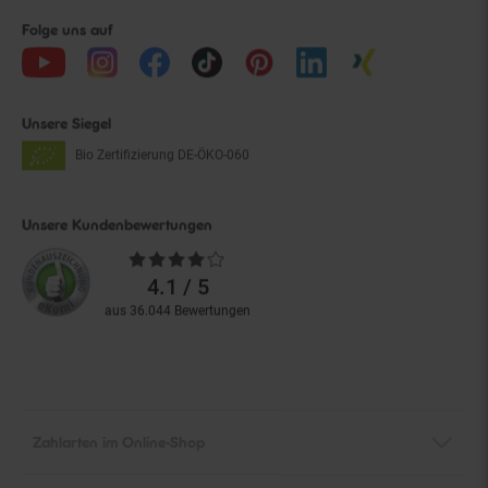
Folge uns auf
Unsere Siegel
Bio Zertifizierung
DE-ÖKO-060
Unsere Kundenbewertungen
Durchschnittliche
Bewertungen
4.1 / 5
aus 36.044 Bewertungen
Zahlarten im Online-Shop