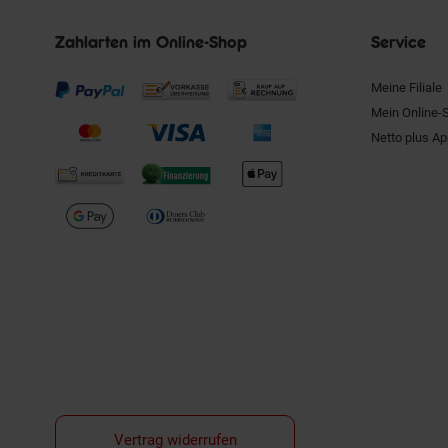
Zahlarten im Online-Shop
Service
Meine Filiale
Mein Online-
Netto plus A
Vertrag widerrufen