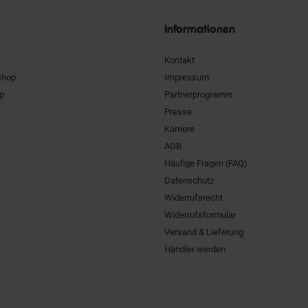
Siegel
Informationen
Kontakt
Shop
Impressum
pp
Partnerprogramm
Presse
Karriere
AGB
Häufige Fragen (FAQ)
Datenschutz
Widerrufsrecht
Widerrufsformular
Versand & Lieferung
Händler werden