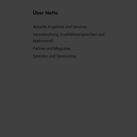
Über Netto
Aktuelle Angebote und Services
Verantwortung, Qualitätsversprechen und
Markenwelt
Partner und Magazine
Spenden und Sponsoring