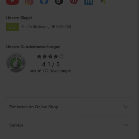
Unsere Siegel
Bio Zertifizierung
DE-ÖKO-060
Unsere Kundenbewertungen
Durchschnittliche
Bewertungen
4.1 / 5
aus 36.172 Bewertungen
Zahlarten im Online-Shop
Service