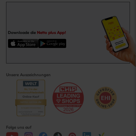
Downloade die
Netto plus App!
Unsere Auszeichnungen
Folge uns auf